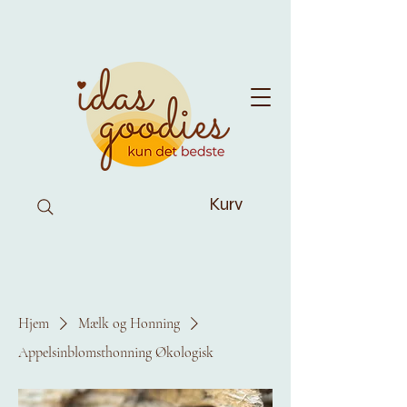
Kurv
Hjem
Mælk og Honning
Appelsinblomsthonning Økologisk